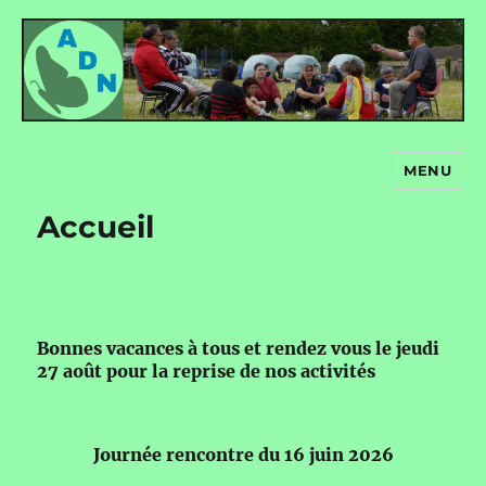
MENU
Autour de nous
Accueil
Bonnes vacances à tous et rendez vous le jeudi
27 août pour la reprise de nos activités
Journée rencontre du 16 juin 2026