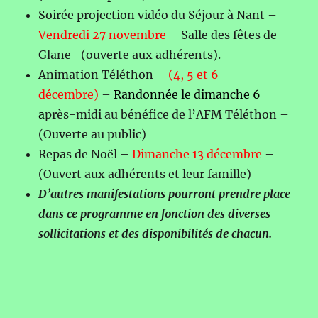
Soirée projection vidéo du Séjour à Nant –
Vendredi 27 novembre
– Salle des fêtes de
Glane- (ouverte aux adhérents).
Animation Téléthon –
(4, 5 et 6
décembre)
–
Randonnée le dimanche 6
a
près-midi au bénéfice de l’AFM Téléthon –
(Ouverte au public)
Repas de Noël –
Dimanche 13 décembre
–
(Ouvert aux adhérents et leur famille)
D’autres manifestations pourront prendre place
dans ce programme en fonction des diverses
sollicitations et des disponibilités de chacun.