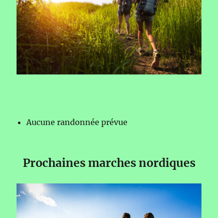
Aucune randonnée prévue
Prochaines marches nordiques