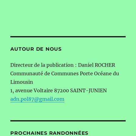
AUTOUR DE NOUS
Directeur de la publication : Daniel ROCHER
Communauté de Communes Porte Océane du
Limousin
1, avenue Voltaire 87200 SAINT-JUNIEN
adn.pol87@gmail.com
PROCHAINES RANDONNÉES