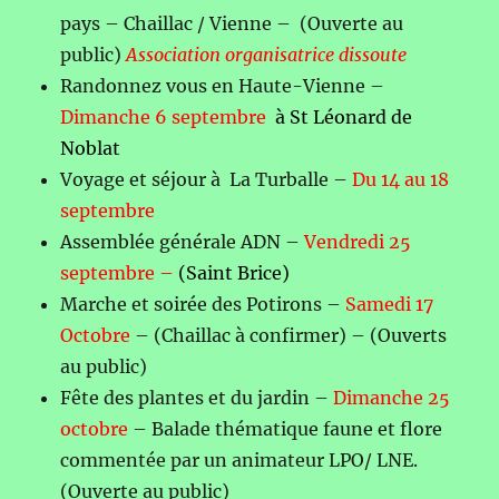
pays – Chaillac / Vienne – (Ouverte au
public)
Association organisatrice dissoute
Randonnez vous en Haute-Vienne –
Dimanche 6 septembre
à St Léonard de
Noblat
Voyage et séjour à La Turballe –
Du 14 au 18
septembre
Assemblée générale ADN –
Vendredi 25
septembre –
(Saint Brice)
Marche et soirée des Potirons –
Samedi 17
Octobre
– (Chaillac à confirmer) – (Ouverts
au public)
Fête des plantes et du jardin –
Dimanche 25
octobre
– Balade thématique faune et flore
commentée par un animateur LPO/ LNE.
(Ouverte au public)