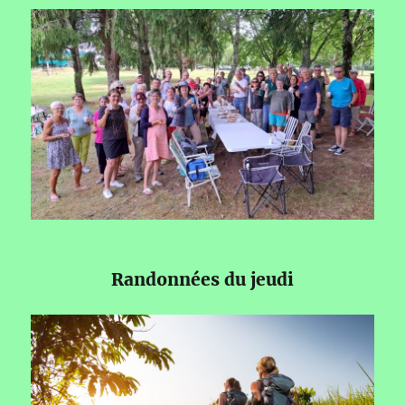
Randonnées du jeudi