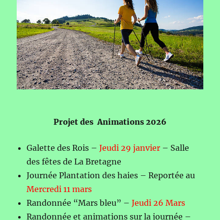
Projet des Animations 2026
Galette des Rois –
Jeudi 29 janvier
– Salle
des fêtes de La Bretagne
Journée Plantation des haies – Reportée au
Mercredi 11 mars
Randonnée “Mars bleu” –
Jeudi 26 Mars
Randonnée et animations sur la journée –