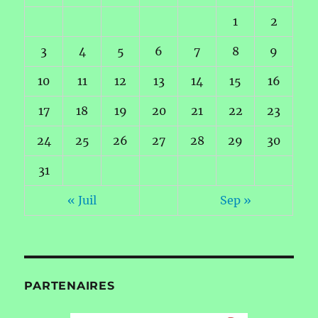
1
2
3
4
5
6
7
8
9
10
11
12
13
14
15
16
17
18
19
20
21
22
23
24
25
26
27
28
29
30
31
« Juil
Sep »
PARTENAIRES