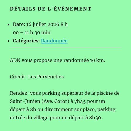
DÉTAILS DE L'ÉVÉNEMENT
Date:
16 juillet 2026 8 h
00
–
11 h 30 min
Catégories:
Randonnée
ADN vous propose une randonnée 10 km.
Circuit: Les Pervenches.
Rendez-vous parking supérieur de la piscine de
Saint-Junien (Ave. Corot) à 7h45 pour un
départ à 8h ou directement sur place, parking
entrée du village pour un départ à 8h30.