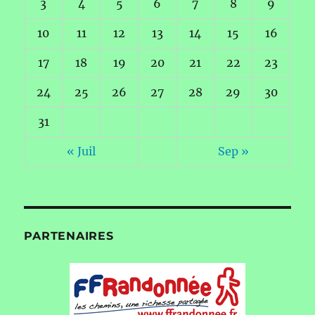
3
4
5
6
7
8
9
10
11
12
13
14
15
16
17
18
19
20
21
22
23
24
25
26
27
28
29
30
31
« Juil
Sep »
PARTENAIRES