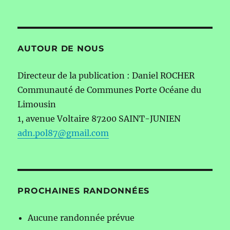
AUTOUR DE NOUS
Directeur de la publication : Daniel ROCHER
Communauté de Communes Porte Océane du
Limousin
1, avenue Voltaire 87200 SAINT-JUNIEN
adn.pol87@gmail.com
PROCHAINES RANDONNÉES
Aucune randonnée prévue