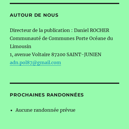
AUTOUR DE NOUS
Directeur de la publication : Daniel ROCHER
Communauté de Communes Porte Océane du
Limousin
1, avenue Voltaire 87200 SAINT-JUNIEN
adn.pol87@gmail.com
PROCHAINES RANDONNÉES
Aucune randonnée prévue