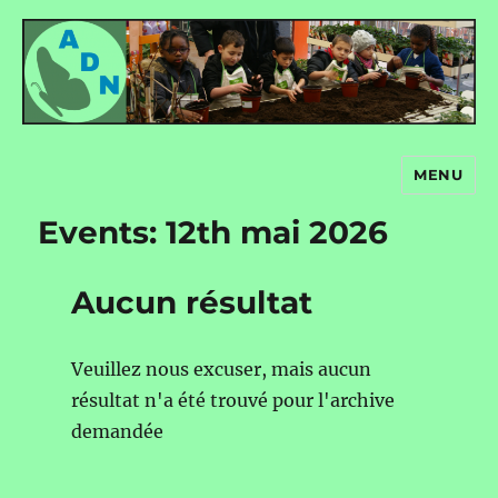
MENU
Autour de nous
Events: 12th mai 2026
Aucun résultat
Veuillez nous excuser, mais aucun
résultat n'a été trouvé pour l'archive
demandée