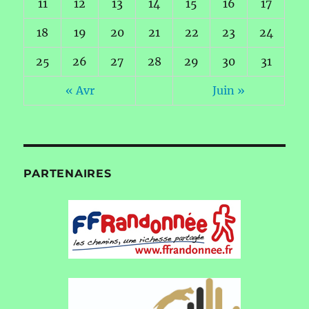
11
12
13
14
15
16
17
18
19
20
21
22
23
24
25
26
27
28
29
30
31
« Avr
Juin »
PARTENAIRES