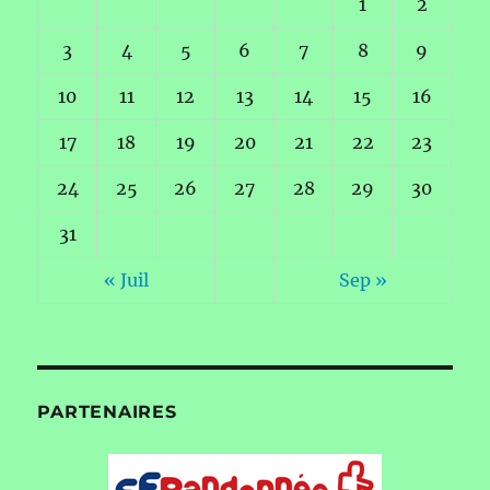
1
2
3
4
5
6
7
8
9
10
11
12
13
14
15
16
17
18
19
20
21
22
23
24
25
26
27
28
29
30
31
« Juil
Sep »
PARTENAIRES