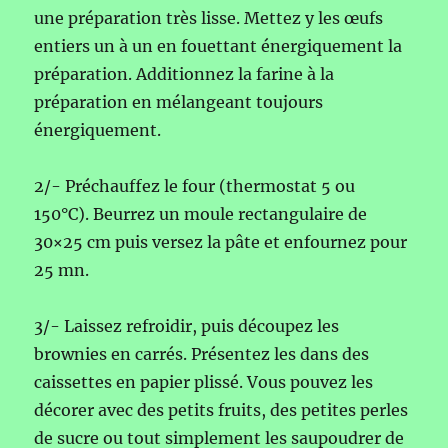
une préparation très lisse. Mettez y les œufs
entiers un à un en fouettant énergiquement la
préparation. Additionnez la farine à la
préparation en mélangeant toujours
énergiquement.
2/- Préchauffez le four (thermostat 5 ou
150°C). Beurrez un moule rectangulaire de
30×25 cm puis versez la pâte et enfournez pour
25 mn.
3/- Laissez refroidir, puis découpez les
brownies en carrés. Présentez les dans des
caissettes en papier plissé. Vous pouvez les
décorer avec des petits fruits, des petites perles
de sucre ou tout simplement les saupoudrer de