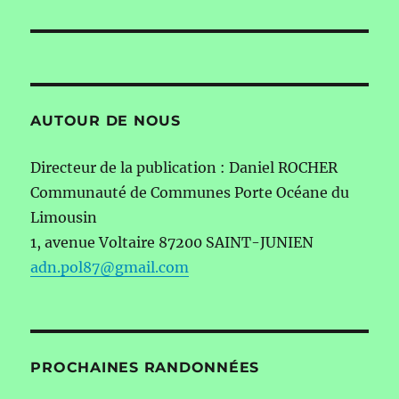
suivante :
AUTOUR DE NOUS
Directeur de la publication : Daniel ROCHER
Communauté de Communes Porte Océane du
Limousin
1, avenue Voltaire 87200 SAINT-JUNIEN
adn.pol87@gmail.com
PROCHAINES RANDONNÉES