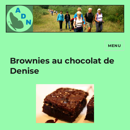
MENU
Autour de nous
Brownies au chocolat de
Denise