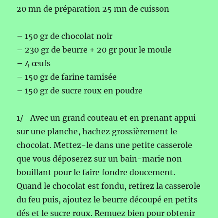
20 mn de préparation 25 mn de cuisson
– 150 gr de chocolat noir
– 230 gr de beurre + 20 gr pour le moule
– 4 œufs
– 150 gr de farine tamisée
– 150 gr de sucre roux en poudre
1/- Avec un grand couteau et en prenant appui
sur une planche, hachez grossièrement le
chocolat. Mettez-le dans une petite casserole
que vous déposerez sur un bain-marie non
bouillant pour le faire fondre doucement.
Quand le chocolat est fondu, retirez la casserole
du feu puis, ajoutez le beurre découpé en petits
dés et le sucre roux. Remuez bien pour obtenir